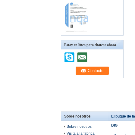
Estoy en línea para chatear ahora
Sobre nosotros
El buque de la 
BIG
Sobre nosotros
Visita a la fábrica