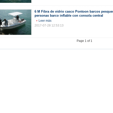
6 M Fibra de vidrio casco Pontoon barcos pesque
personas barco inflable con consola central
Leer más
2017-07-28 12:53:13
Page 1 of 1