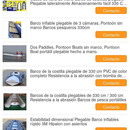
Plegable lateralmente Almacenamiento fácil 330 Cm
Para diversión
Contacto
Barco inflable plegable de 3 cámaras, Pontoón sin
marco Barcos pesqueros 330cm
Contacto
Dos Paddles, Pontoon Boats sin marco, Pontoon
Boat portátil plegable hecho a mano.
Contacto
Barco de la costilla plegable de 330 cm PVC de color
completo Resistencia a la abrasión con bomba de
pie
Contacto
Barcos de la costilla plegables de 330 cm / 300 cm
Resistencia a la abrasión Barcos de pesca portátiles
Contacto
Estabilidad dimensional Plegable Barco inflables
rígido 3M Hipalon con asientos