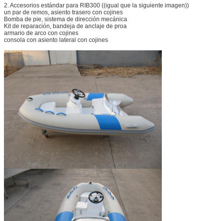
2. Accesorios estándar para RIB300 ((igual que la siguiente imagen))
un par de remos, asiento trasero con cojines
Bomba de pie, sistema de dirección mecánica
Kit de reparación, bandeja de anclaje de proa
armario de arco con cojines
consola con asiento lateral con cojines