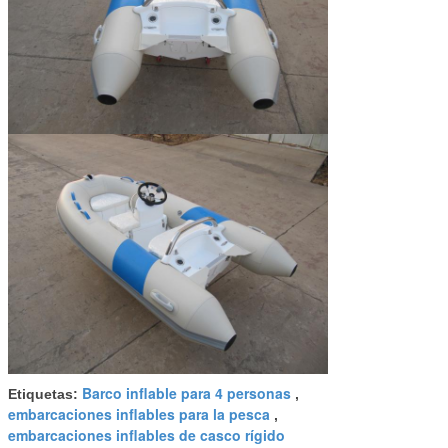
Barco inflable para 4 personas
Etiquetas:
,
embarcaciones inflables para la pesca
,
embarcaciones inflables de casco rígido