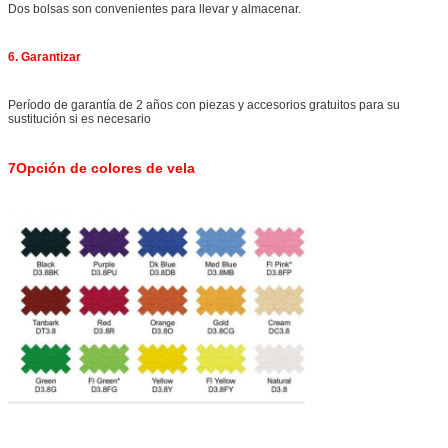
Dos bolsas son convenientes para llevar y almacenar.
6. Garantizar
Período de garantía de 2 años con piezas y accesorios gratuitos para su
sustitución si es necesario
7Opción de colores de vela