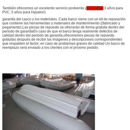
También ofrecemos un excelente servicio postventa y
3 a 5 años
(3 años para
PVC, 5 años para Hypalon)
garantía del casco y los materiales. Cada barco viene con un kit de reparación
que contiene las herramientas y materiales de mantenimiento ((fabricado y
pegamento).Las piezas de repuesto se ofrecerán de forma gratuita dentro del
período de garantíaEn caso de que el barco tenga realmente defectos de
calidad dentro del período de garantía,ofreceremos piezas de repuesto
gratuitas después de recibir las imágenes y descripciones correspondientes
que respalden el factor; en caso de problemas graves de calidad Un barco de
reemplazo será enviado a los clientes con el próximo pedido.