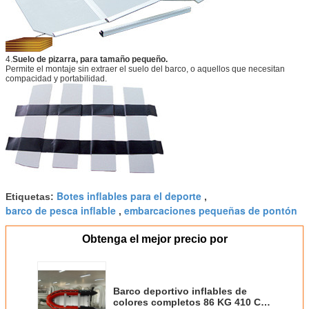
4.
Suelo de pizarra, para tamaño pequeño.
Permite el montaje sin extraer el suelo del barco, o aquellos que necesitan
compacidad y portabilidad.
Botes inflables para el deporte
Etiquetas:
,
barco de pesca inflable
embarcaciones pequeñas de pontón
,
Obtenga el mejor precio por
Barco deportivo inflables de
colores completos 86 KG 410 Cm