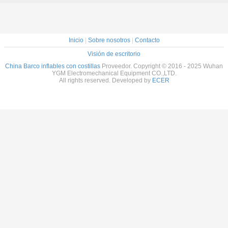
Inicio
|
Sobre nosotros
|
Contacto
Visión de escritorio
China Barco inflables con costillas
Proveedor. Copyright © 2016 - 2025 Wuhan
YGM Electromechanical Equipment CO.,LTD.
All rights reserved. Developed by
ECER