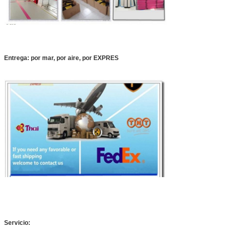
Entrega: por mar, por aire, por EXPRES
Servicio: