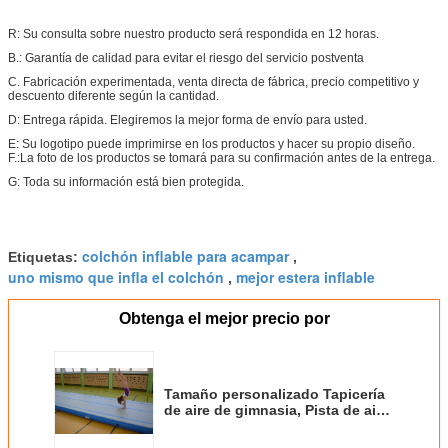
R: Su consulta sobre nuestro producto será respondida en 12 horas.
B.: Garantía de calidad para evitar el riesgo del servicio postventa
C. Fabricación experimentada, venta directa de fábrica, precio competitivo y
descuento diferente según la cantidad.
D: Entrega rápida. Elegiremos la mejor forma de envío para usted.
E: Su logotipo puede imprimirse en los productos y hacer su propio diseño.
F.:La foto de los productos se tomará para su confirmación antes de la entrega.
G: Toda su información está bien protegida.
colchón inflable para acampar
Etiquetas:
,
uno mismo que infla el colchón
mejor estera inflable
,
Obtenga el mejor precio por
Tamaño personalizado Tapicería
de aire de gimnasia, Pista de aire
inflable / Actividades deportivas