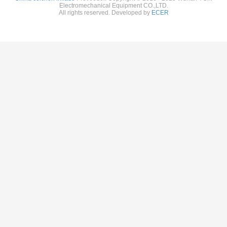
Electromechanical Equipment CO.,LTD.
All rights reserved. Developed by
ECER