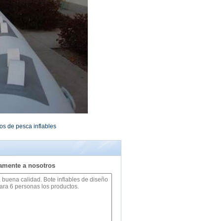
os de pesca inflables
tamente a nosotros