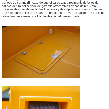
período de garantíaEn caso de que el barco tenga realmente defectos de
calidad dentro del período de garantía,ofreceremos piezas de repuesto
gratuitas después de recibir las imágenes y descripciones correspondientes
que respalden el factor; en caso de problemas graves de calidad Un barco de
reemplazo será enviado a los clientes con el próximo pedido.