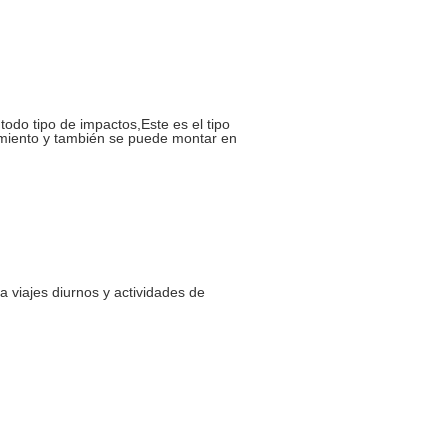
todo tipo de impactos,Este es el tipo
dimiento y también se puede montar en
a viajes diurnos y actividades de