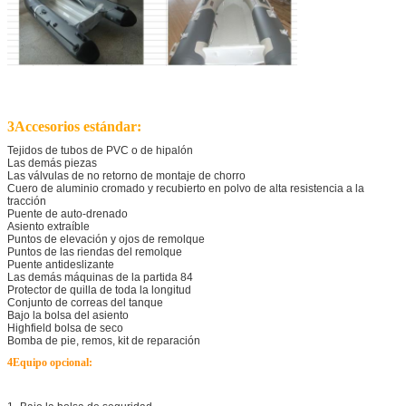
3Accesorios estándar:
Tejidos de tubos de PVC o de hipalón
Las demás piezas
Las válvulas de no retorno de montaje de chorro
Cuero de aluminio cromado y recubierto en polvo de alta resistencia a la
tracción
Puente de auto-drenado
Asiento extraíble
Puntos de elevación y ojos de remolque
Puntos de las riendas del remolque
Puente antideslizante
Las demás máquinas de la partida 84
Protector de quilla de toda la longitud
Conjunto de correas del tanque
Bajo la bolsa del asiento
Highfield bolsa de seco
Bomba de pie, remos, kit de reparación
4Equipo opcional: