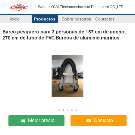
Wuhan YGM Electromechanical Equipment CO.,LTD
Inicio
Productos
Sobre nosotros
Contactos
Barco pesquero para 3 personas de 157 cm de ancho,
270 cm de tubo de PVC Barcos de aluminio marinos
Mejor precio
Contacto