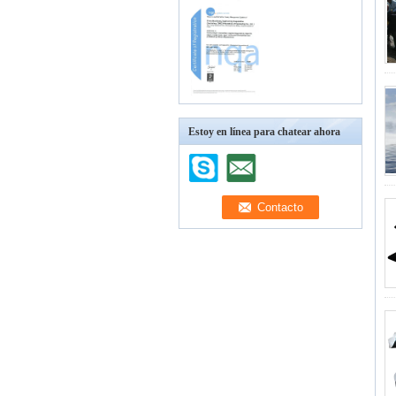
Estoy en línea para chatear ahora